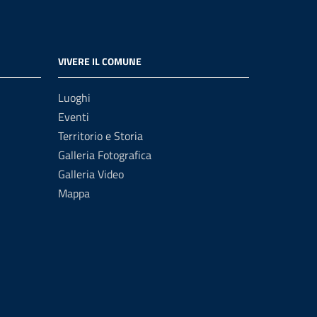
VIVERE IL COMUNE
Luoghi
Eventi
Territorio e Storia
Galleria Fotografica
Galleria Video
Mappa