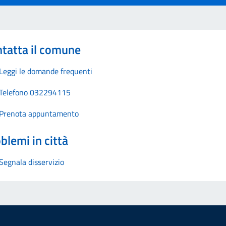
tatta il comune
Leggi le domande frequenti
Telefono 032294115
Prenota appuntamento
blemi in città
Segnala disservizio