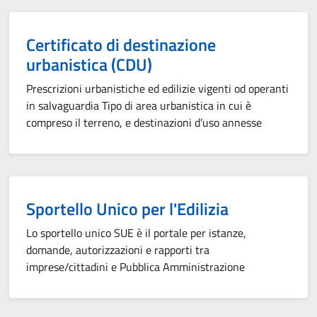
Certificato di destinazione
urbanistica (CDU)
Prescrizioni urbanistiche ed edilizie vigenti od operanti
in salvaguardia Tipo di area urbanistica in cui è
compreso il terreno, e destinazioni d’uso annesse
Sportello Unico per l'Edilizia
Lo sportello unico SUE è il portale per istanze,
domande, autorizzazioni e rapporti tra
imprese/cittadini e Pubblica Amministrazione