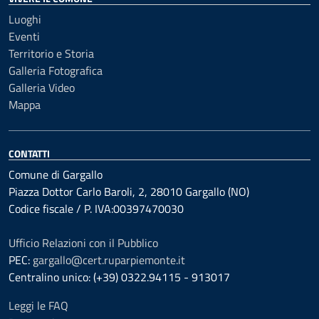
Luoghi
Eventi
Territorio e Storia
Galleria Fotografica
Galleria Video
Mappa
CONTATTI
Comune di Gargallo
Piazza Dottor Carlo Baroli, 2, 28010 Gargallo (NO)
Codice fiscale / P. IVA:00397470030
Ufficio Relazioni con il Pubblico
PEC:
gargallo@cert.ruparpiemonte.it
Centralino unico: (+39) 0322.94115 - 913017
Leggi le FAQ