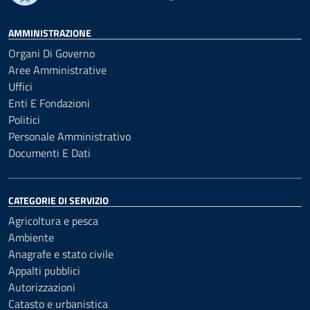
AMMINISTRAZIONE
Organi Di Governo
Aree Amministrative
Uffici
Enti E Fondazioni
Politici
Personale Amministrativo
Documenti E Dati
CATEGORIE DI SERVIZIO
Agricoltura e pesca
Ambiente
Anagrafe e stato civile
Appalti pubblici
Autorizzazioni
Catasto e urbanistica