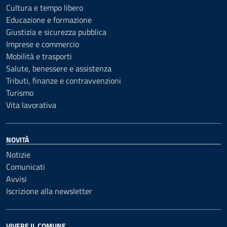
Cultura e tempo libero
Educazione e formazione
Giustizia e sicurezza pubblica
Imprese e commercio
Mobilità e trasporti
Salute, benessere e assistenza
Tributi, finanze e contravvenzioni
Turismo
Vita lavorativa
NOVITÀ
Notizie
Comunicati
Avvisi
Iscrizione alla newsletter
VIVERE IL COMUNE