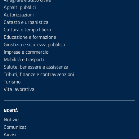
Appalti pubblici
Autorizzazioni
Catasto e urbanistica
Cultura e tempo libero
Educazione e formazione
Giustizia e sicurezza pubblica
Imprese e commercio
Mobilità e trasporti
Salute, benessere e assistenza
Tributi, finanze e contravvenzioni
Turismo
Vita lavorativa
NOVITÀ
Notizie
Comunicati
Avvisi