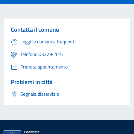
Contatta il comune
Leggi le domande frequenti
Telefono 032294115
Prenota appuntamento
Problemi in città
Segnala disservizio