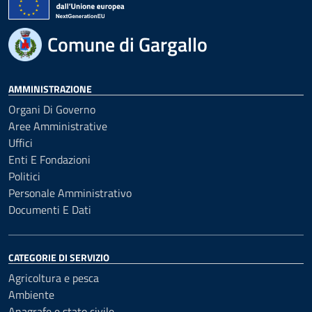
Comune di Gargallo
AMMINISTRAZIONE
Organi Di Governo
Aree Amministrative
Uffici
Enti E Fondazioni
Politici
Personale Amministrativo
Documenti E Dati
CATEGORIE DI SERVIZIO
Agricoltura e pesca
Ambiente
Anagrafe e stato civile