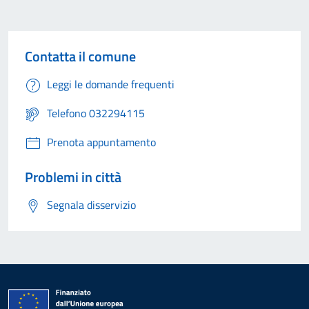
Contatta il comune
Leggi le domande frequenti
Telefono 032294115
Prenota appuntamento
Problemi in città
Segnala disservizio