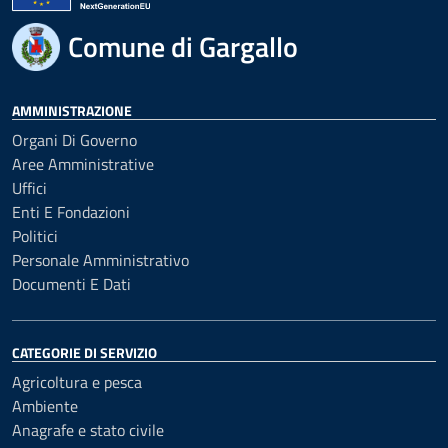
Comune di Gargallo
AMMINISTRAZIONE
Organi Di Governo
Aree Amministrative
Uffici
Enti E Fondazioni
Politici
Personale Amministrativo
Documenti E Dati
CATEGORIE DI SERVIZIO
Agricoltura e pesca
Ambiente
Anagrafe e stato civile