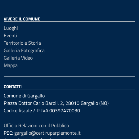
VIVERE IL COMUNE
Luoghi
Eventi
Territorio e Storia
Galleria Fotografica
Galleria Video
Mappa
CONTATTI
Comune di Gargallo
Piazza Dottor Carlo Baroli, 2, 28010 Gargallo (NO)
Codice fiscale / P. IVA:00397470030
Ufficio Relazioni con il Pubblico
PEC:
gargallo@cert.ruparpiemonte.it