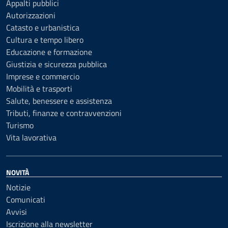
Appalti pubblici
Autorizzazioni
Catasto e urbanistica
Cultura e tempo libero
Educazione e formazione
Giustizia e sicurezza pubblica
Imprese e commercio
Mobilità e trasporti
Salute, benessere e assistenza
Tributi, finanze e contravvenzioni
Turismo
Vita lavorativa
NOVITÀ
Notizie
Comunicati
Avvisi
Iscrizione alla newsletter