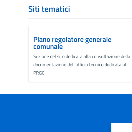
Siti tematici
Piano regolatore generale
comunale
Sezione del sito dedicata alla consultazione della
documentazione dell'ufficio tecnico dedicata al
PRGC