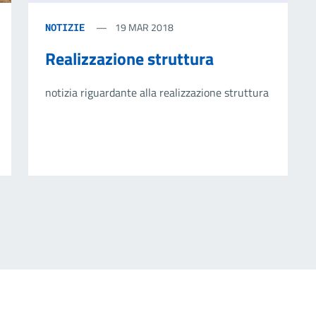
19 MAR 2018
NOTIZIE
Realizzazione struttura
notizia riguardante alla realizzazione struttura