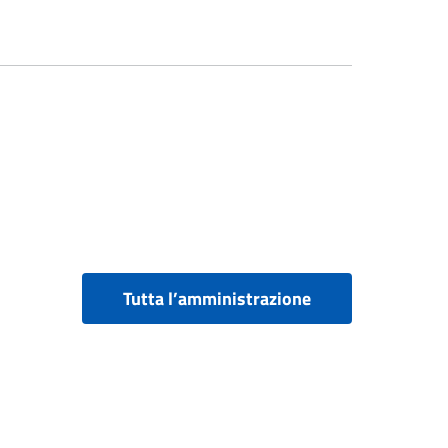
Tutta l’amministrazione