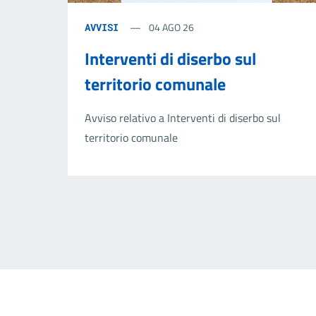
04 AGO 26
AVVISI
Interventi di diserbo sul
territorio comunale
Avviso relativo a Interventi di diserbo sul
territorio comunale