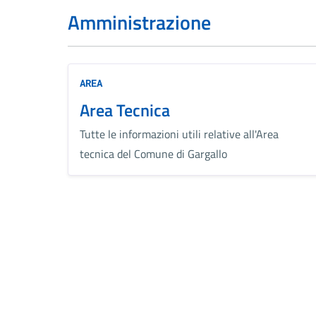
Amministrazione
AREA
Area Tecnica
Tutte le informazioni utili relative all'Area
tecnica del Comune di Gargallo