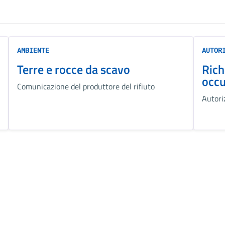
AMBIENTE
AUTOR
Terre e rocce da scavo
Rich
occu
Comunicazione del produttore del rifiuto
Autori