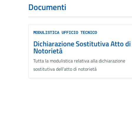
Documenti
MODULISTICA UFFICIO TECNICO
Dichiarazione Sostitutiva Atto di
Notorietà
Tutta la modulistica relativa alla dichiarazione
sostitutiva dell'atto di notorietà