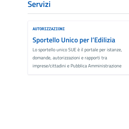
Servizi
AUTORIZZAZIONI
Sportello Unico per l’Edilizia
Lo sportello unico SUE è il portale per istanze,
domande, autorizzazioni e rapporti tra
imprese/cittadini e Pubblica Amministrazione