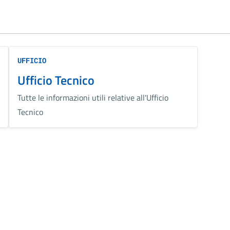
UFFICIO
Ufficio Tecnico
Tutte le informazioni utili relative all'Ufficio
Tecnico