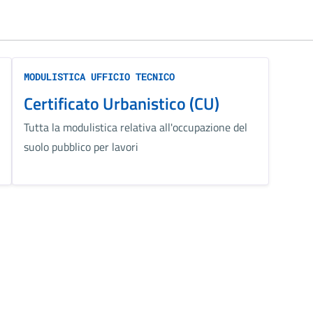
MODULISTICA UFFICIO TECNICO
Certificato Urbanistico (CU)
Tutta la modulistica relativa all'occupazione del
suolo pubblico per lavori