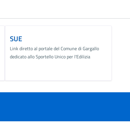
SUE
Link diretto al portale del Comune di Gargallo
dedicato allo Sportello Unico per l'Edilizia