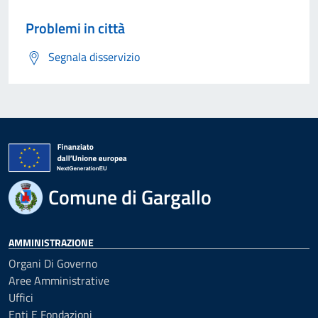
Problemi in città
Segnala disservizio
Comune di Gargallo
AMMINISTRAZIONE
Organi Di Governo
Aree Amministrative
Uffici
Enti E Fondazioni