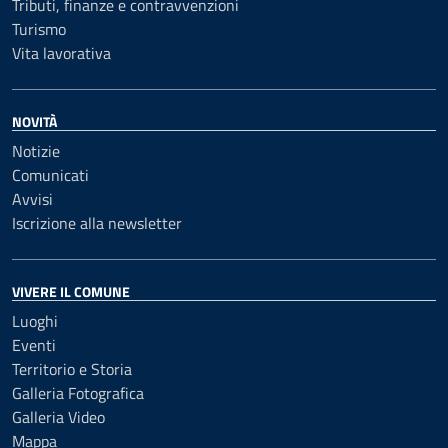
Tributi, finanze e contravvenzioni
Turismo
Vita lavorativa
NOVITÀ
Notizie
Comunicati
Avvisi
Iscrizione alla newsletter
VIVERE IL COMUNE
Luoghi
Eventi
Territorio e Storia
Galleria Fotografica
Galleria Video
Mappa