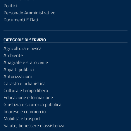
Politici
Personale Amministrativo
Documenti E Dati
CATEGORIE DI SERVIZIO
Agricoltura e pesca
Ambiente
Anagrafe e stato civile
Appalti pubblici
Autorizzazioni
Catasto e urbanistica
Cultura e tempo libero
Educazione e formazione
Giustizia e sicurezza pubblica
Imprese e commercio
Mobilità e trasporti
Salute, benessere e assistenza