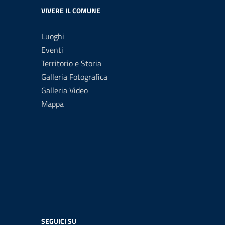
VIVERE IL COMUNE
Luoghi
Eventi
Territorio e Storia
Galleria Fotografica
Galleria Video
Mappa
SEGUICI SU