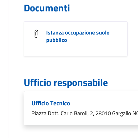
Documenti
Istanza occupazione suolo
pubblico
Ufficio responsabile
Ufficio Tecnico
Piazza Dott. Carlo Baroli, 2, 28010 Gargallo N