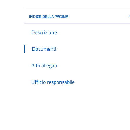
INDICE DELLA PAGINA
Descrizione
Documenti
Altri allegati
Ufficio responsabile