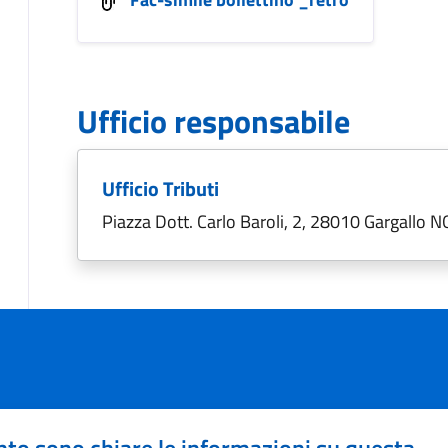
Ufficio responsabile
Ufficio Tributi
Piazza Dott. Carlo Baroli, 2, 28010 Gargallo N