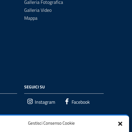
Galleria Fotografica
Galleria Video
Mappa
SEGUICI SU
Instagram
Facebook
Gestisci Consenso Cookie