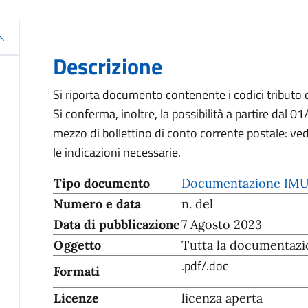
Descrizione
Si riporta documento contenente i codici tributo 
Si conferma, inoltre, la possibilità a partire dal 
mezzo di bollettino di conto corrente postale: v
le indicazioni necessarie.
Tipo documento
Documentazione IM
Numero e data
n. del
Data di pubblicazione
7 Agosto 2023
Oggetto
Tutta la documentazi
.pdf/.doc
Formati
Licenze
licenza aperta