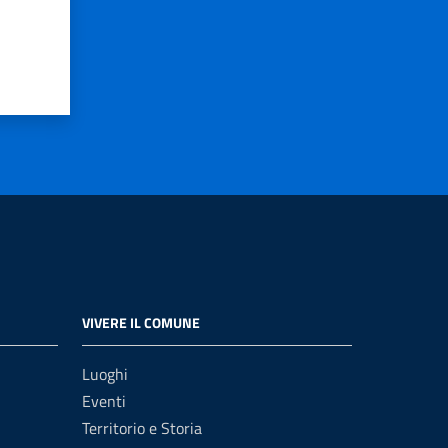
VIVERE IL COMUNE
Luoghi
Eventi
Territorio e Storia