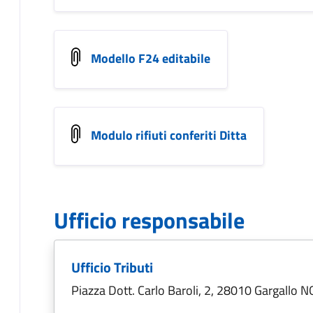
Modello F24 editabile
Modulo rifiuti conferiti Ditta
Ufficio responsabile
Ufficio Tributi
Piazza Dott. Carlo Baroli, 2, 28010 Gargallo N