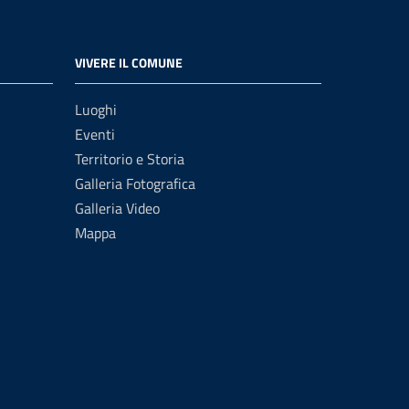
VIVERE IL COMUNE
Luoghi
Eventi
Territorio e Storia
Galleria Fotografica
Galleria Video
Mappa