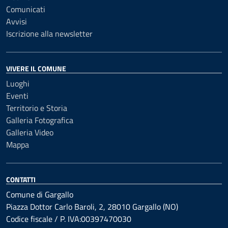
Comunicati
Avvisi
Iscrizione alla newsletter
VIVERE IL COMUNE
Luoghi
Eventi
Territorio e Storia
Galleria Fotografica
Galleria Video
Mappa
CONTATTI
Comune di Gargallo
Piazza Dottor Carlo Baroli, 2, 28010 Gargallo (NO)
Codice fiscale / P. IVA:00397470030