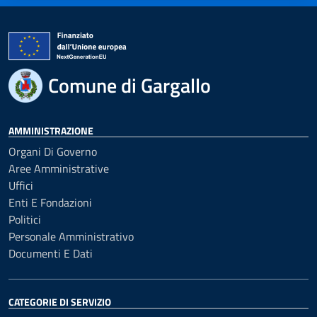
Comune di Gargallo
AMMINISTRAZIONE
Organi Di Governo
Aree Amministrative
Uffici
Enti E Fondazioni
Politici
Personale Amministrativo
Documenti E Dati
CATEGORIE DI SERVIZIO