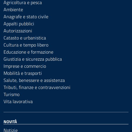
Agricoltura e pesca
Ambiente
Anagrafe e stato civile
Appalti pubblici
Autorizzazioni
Catasto e urbanistica
Cultura e tempo libero
Educazione e formazione
Giustizia e sicurezza pubblica
Imprese e commercio
Mobilità e trasporti
Salute, benessere e assistenza
Tributi, finanze e contravvenzioni
Turismo
Vita lavorativa
NOVITÀ
Notizie