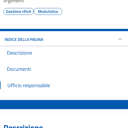
Argomenti
Gestione rifiuti
Modulistica
INDICE DELLA PAGINA
Descrizione
Documenti
Ufficio responsabile
Descrizione