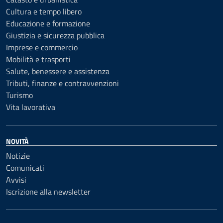
Cultura e tempo libero
Educazione e formazione
Giustizia e sicurezza pubblica
Imprese e commercio
Mobilità e trasporti
Salute, benessere e assistenza
Tributi, finanze e contravvenzioni
Turismo
Vita lavorativa
NOVITÀ
Notizie
Comunicati
Avvisi
Iscrizione alla newsletter