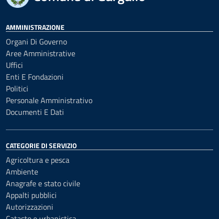
AMMINISTRAZIONE
Organi Di Governo
Aree Amministrative
Uffici
Enti E Fondazioni
Politici
Personale Amministrativo
Documenti E Dati
CATEGORIE DI SERVIZIO
Agricoltura e pesca
Ambiente
Anagrafe e stato civile
Appalti pubblici
Autorizzazioni
Catasto e urbanistica