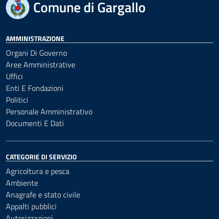
Comune di Gargallo
AMMINISTRAZIONE
Organi Di Governo
Aree Amministrative
Uffici
Enti E Fondazioni
Politici
Personale Amministrativo
Documenti E Dati
CATEGORIE DI SERVIZIO
Agricoltura e pesca
Ambiente
Anagrafe e stato civile
Appalti pubblici
Autorizzazioni