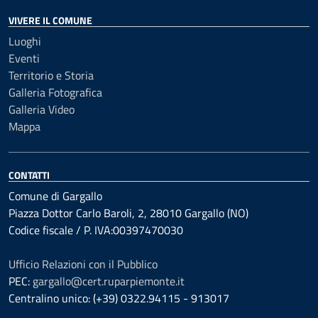
VIVERE IL COMUNE
Luoghi
Eventi
Territorio e Storia
Galleria Fotografica
Galleria Video
Mappa
CONTATTI
Comune di Gargallo
Piazza Dottor Carlo Baroli, 2, 28010 Gargallo (NO)
Codice fiscale / P. IVA:00397470030
Ufficio Relazioni con il Pubblico
PEC:
gargallo@cert.ruparpiemonte.it
Centralino unico: (+39) 0322.94115 - 913017