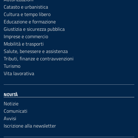
Catasto e urbanistica
Cultura e tempo libero
Educazione e formazione
Giustizia e sicurezza pubblica
Imprese e commercio
Mobilità e trasporti
Salute, benessere e assistenza
Tributi, finanze e contravvenzioni
Turismo
Vita lavorativa
NOVITÀ
Notizie
Comunicati
Avvisi
Iscrizione alla newsletter