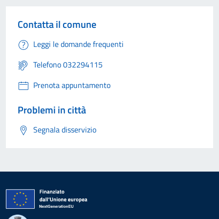
Contatta il comune
Leggi le domande frequenti
Telefono 032294115
Prenota appuntamento
Problemi in città
Segnala disservizio