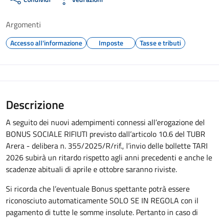
Argomenti
Accesso all'informazione
Imposte
Tasse e tributi
Descrizione
A seguito dei nuovi adempimenti connessi all’erogazione del
BONUS SOCIALE RIFIUTI previsto dall’articolo 10.6 del TUBR
Arera - delibera n. 355/2025/R/rif., l’invio delle bollette TARI
2026 subirà un ritardo rispetto agli anni precedenti e anche le
scadenze abituali di aprile e ottobre saranno riviste.
Si ricorda che l’eventuale Bonus spettante potrà essere
riconosciuto automaticamente SOLO SE IN REGOLA con il
pagamento di tutte le somme insolute. Pertanto in caso di