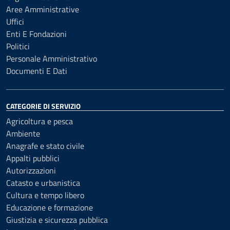
Aree Amministrative
Uffici
Enti E Fondazioni
Politici
Personale Amministrativo
Documenti E Dati
CATEGORIE DI SERVIZIO
Agricoltura e pesca
Ambiente
Anagrafe e stato civile
Appalti pubblici
Autorizzazioni
Catasto e urbanistica
Cultura e tempo libero
Educazione e formazione
Giustizia e sicurezza pubblica