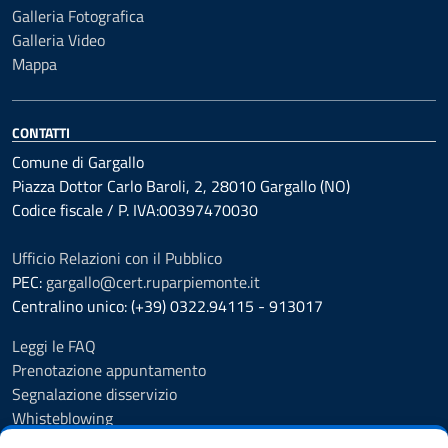
Galleria Fotografica
Galleria Video
Mappa
CONTATTI
Comune di Gargallo
Piazza Dottor Carlo Baroli, 2, 28010 Gargallo (NO)
Codice fiscale / P. IVA:00397470030
Ufficio Relazioni con il Pubblico
PEC:
gargallo@cert.ruparpiemonte.it
Centralino unico: (+39) 0322.94115 - 913017
Leggi le FAQ
Prenotazione appuntamento
Segnalazione disservizio
Whisteblowing
Amministrazione trasparente