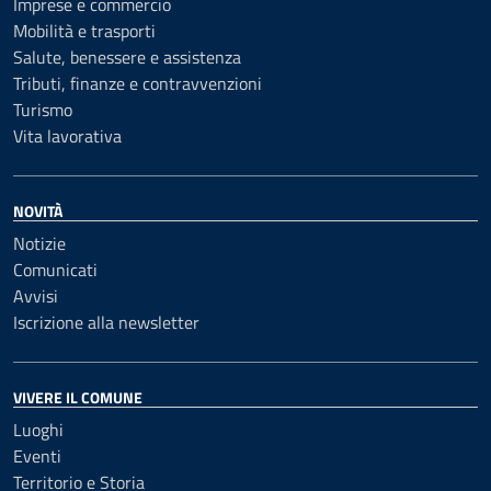
Imprese e commercio
Mobilità e trasporti
Salute, benessere e assistenza
Tributi, finanze e contravvenzioni
Turismo
Vita lavorativa
NOVITÀ
Notizie
Comunicati
Avvisi
Iscrizione alla newsletter
VIVERE IL COMUNE
Luoghi
Eventi
Territorio e Storia