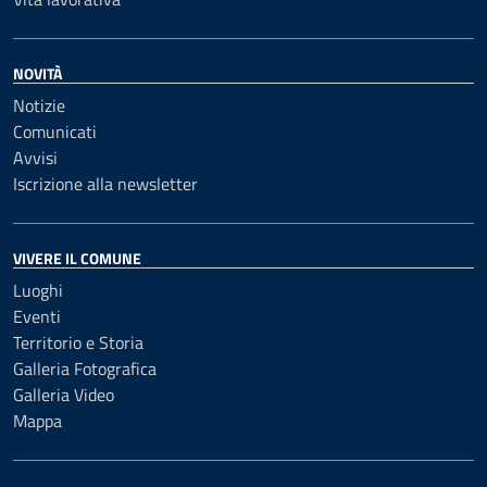
NOVITÀ
Notizie
Comunicati
Avvisi
Iscrizione alla newsletter
VIVERE IL COMUNE
Luoghi
Eventi
Territorio e Storia
Galleria Fotografica
Galleria Video
Mappa