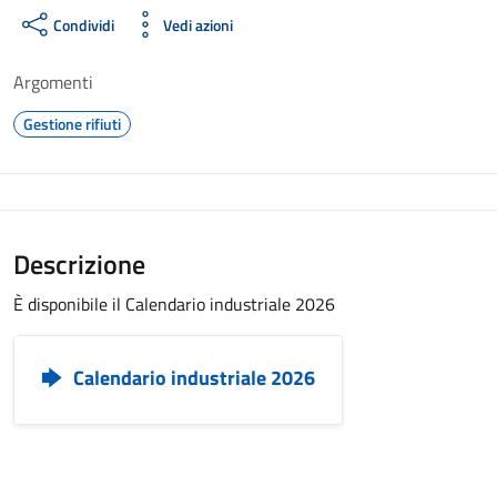
Condividi
Vedi azioni
Argomenti
Gestione rifiuti
Descrizione
È disponibile il Calendario industriale 2026
Calendario industriale 2026