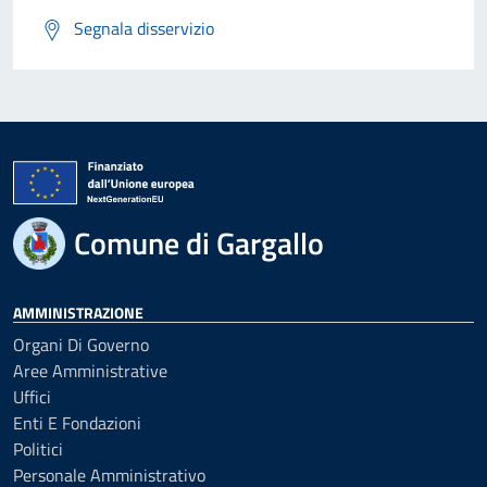
Segnala disservizio
Comune di Gargallo
AMMINISTRAZIONE
Organi Di Governo
Aree Amministrative
Uffici
Enti E Fondazioni
Politici
Personale Amministrativo