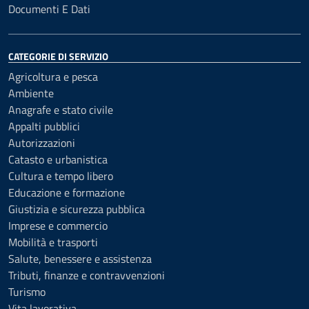
Documenti E Dati
CATEGORIE DI SERVIZIO
Agricoltura e pesca
Ambiente
Anagrafe e stato civile
Appalti pubblici
Autorizzazioni
Catasto e urbanistica
Cultura e tempo libero
Educazione e formazione
Giustizia e sicurezza pubblica
Imprese e commercio
Mobilità e trasporti
Salute, benessere e assistenza
Tributi, finanze e contravvenzioni
Turismo
Vita lavorativa