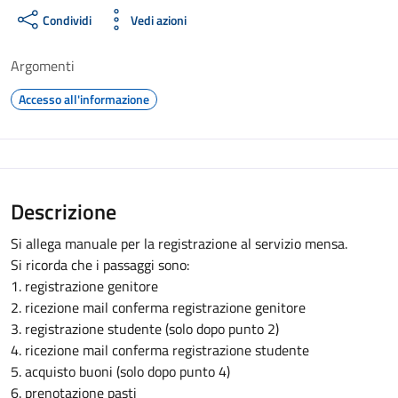
Condividi
Vedi azioni
Argomenti
Accesso all'informazione
Descrizione
Si allega manuale per la registrazione al servizio mensa.
Si ricorda che i passaggi sono:
1. registrazione genitore
2. ricezione mail conferma registrazione genitore
3. registrazione studente (solo dopo punto 2)
4. ricezione mail conferma registrazione studente
5. acquisto buoni (solo dopo punto 4)
6. prenotazione pasti