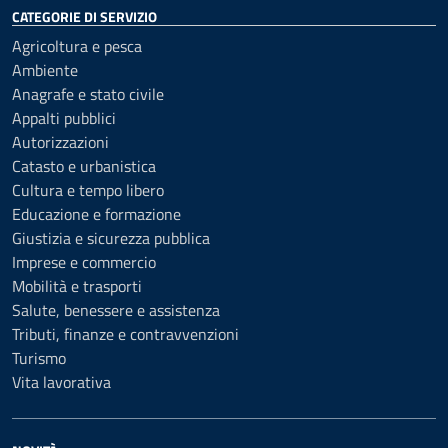
CATEGORIE DI SERVIZIO
Agricoltura e pesca
Ambiente
Anagrafe e stato civile
Appalti pubblici
Autorizzazioni
Catasto e urbanistica
Cultura e tempo libero
Educazione e formazione
Giustizia e sicurezza pubblica
Imprese e commercio
Mobilità e trasporti
Salute, benessere e assistenza
Tributi, finanze e contravvenzioni
Turismo
Vita lavorativa