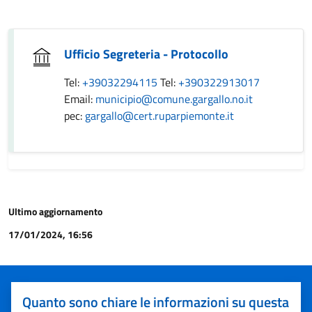
Ufficio Segreteria - Protocollo
Tel:
+39032294115
Tel:
+390322913017
Email:
municipio@comune.gargallo.no.it
pec:
gargallo@cert.ruparpiemonte.it
Ultimo aggiornamento
17/01/2024, 16:56
Quanto sono chiare le informazioni su questa