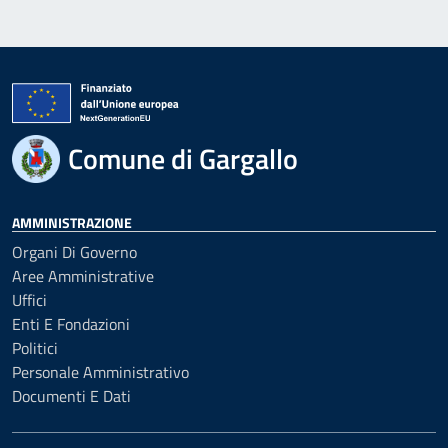
Comune di Gargallo
AMMINISTRAZIONE
Organi Di Governo
Aree Amministrative
Uffici
Enti E Fondazioni
Politici
Personale Amministrativo
Documenti E Dati