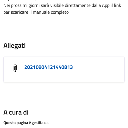
Nei prossimi giorni sarà visibile direttamente dalla App il link
per scaricare il manuale completo
Allegati
20210904121440813
A cura di
Questa pagina è gestita da