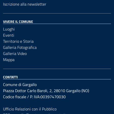
Iscrizione alla newsletter
VIVERE IL COMUNE
Luoghi
Eventi
Territorio e Storia
Galleria Fotografica
Galleria Video
Mappa
CONTATTI
Comune di Gargallo
Piazza Dottor Carlo Baroli, 2, 28010 Gargallo (NO)
Codice fiscale / P. IVA:00397470030
Ufficio Relazioni con il Pubblico