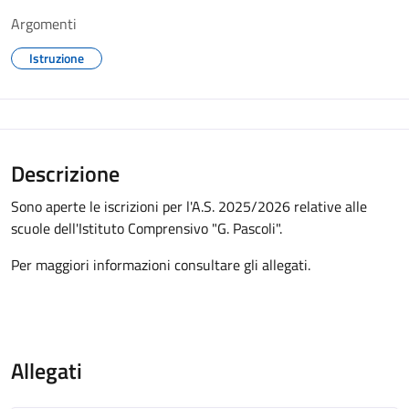
Argomenti
Istruzione
Descrizione
Sono aperte le iscrizioni per l'A.S. 2025/2026 relative alle
scuole dell'Istituto Comprensivo "G. Pascoli".
Per maggiori informazioni consultare gli allegati.
Allegati