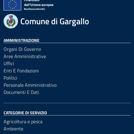
Comune di Gargallo
AMMINISTRAZIONE
Organi Di Governo
Aree Amministrative
Uffici
Enti E Fondazioni
Politici
Personale Amministrativo
Documenti E Dati
CATEGORIE DI SERVIZIO
Agricoltura e pesca
Ambiente