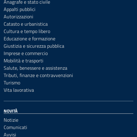
Anagrafe e stato civile
Appalti pubblici
Autorizzazioni
Catasto e urbanistica
Cultura e tempo libero
Educazione e formazione
Giustizia e sicurezza pubblica
Imprese e commercio
Mobilità e trasporti
Salute, benessere e assistenza
Tributi, finanze e contravvenzioni
Turismo
Vita lavorativa
NOVITÀ
Notizie
Comunicati
Avvisi