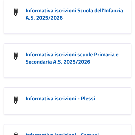
Informativa iscrizioni Scuola dell'Infanzia
A.S. 2025/2026
Informativa iscrizioni scuole Primaria e
Secondaria A.S. 2025/2026
Informativa iscrizioni - Plessi