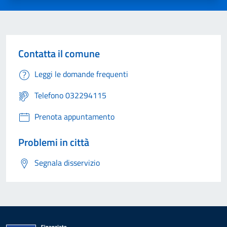
Contatta il comune
Leggi le domande frequenti
Telefono 032294115
Prenota appuntamento
Problemi in città
Segnala disservizio