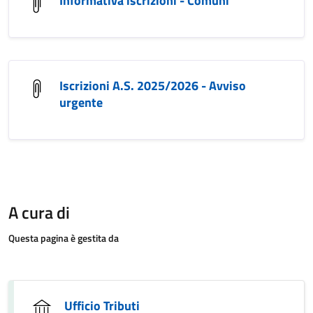
Informativa iscrizioni - Comuni
Iscrizioni A.S. 2025/2026 - Avviso
urgente
A cura di
Questa pagina è gestita da
Ufficio Tributi