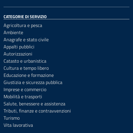
CATEGORIE DI SERVIZIO
Agricoltura e pesca
Ambiente
Anagrafe e stato civile
Appalti pubblici
Autorizzazioni
Catasto e urbanistica
Cultura e tempo libero
Educazione e formazione
Giustizia e sicurezza pubblica
Imprese e commercio
Mobilità e trasporti
Salute, benessere e assistenza
Tributi, finanze e contravvenzioni
Turismo
Vita lavorativa