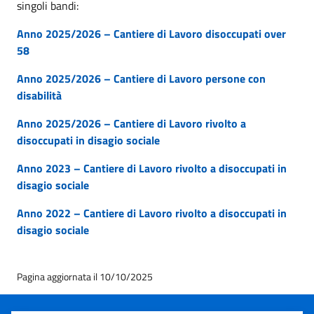
singoli bandi:
Anno 2025/2026 – Cantiere di Lavoro disoccupati over
58
Anno 2025/2026 – Cantiere di Lavoro persone con
disabilità
Anno 2025/2026 – Cantiere di Lavoro rivolto a
disoccupati in disagio sociale
Anno 2023 – Cantiere di Lavoro rivolto a disoccupati in
disagio sociale
Anno 2022 – Cantiere di Lavoro rivolto a disoccupati in
disagio sociale
Pagina aggiornata il 10/10/2025