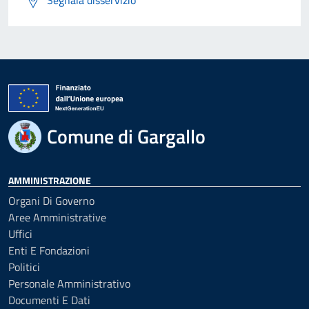
Comune di Gargallo
AMMINISTRAZIONE
Organi Di Governo
Aree Amministrative
Uffici
Enti E Fondazioni
Politici
Personale Amministrativo
Documenti E Dati