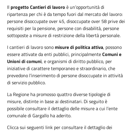
Il
progetto Cantieri di lavoro
è un’opportunità di
ripartenza per chi è da tempo fuori dal mercato del lavoro:
persone disoccupate over 45, disoccupate over 58 prive dei
requisiti per la pensione, persone con disabilità, persone
sottoposte a misure di restrizione della libertà personale.
I cantieri di lavoro sono
misure di politica attiva
, possono
essere attivate da enti pubblici, principalmente
Comuni e
Unioni di comuni
, e organismi di diritto pubblico, per
iniziative di carattere temporaneo e straordinario, che
prevedono
l’inserimento di persone disoccupate in attività
di servizio pubblico.
La Regione ha promosso quattro diverse tipologie di
misure, distinte in base ai destinatari. Di seguito è
possibile consultare il dettaglio delle misure a cui l’ente
comunale di Gargallo ha aderito.
Clicca sui seguenti link per consultare il dettaglio dei