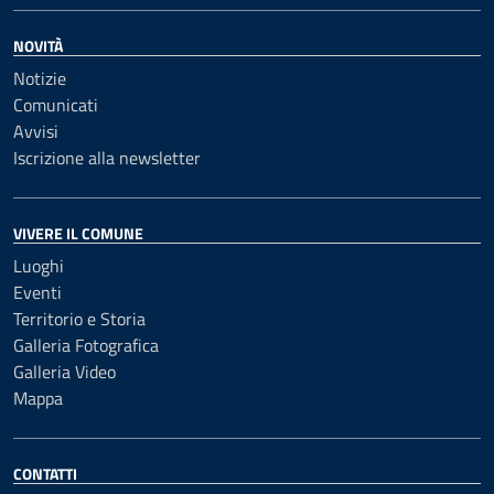
NOVITÀ
Notizie
Comunicati
Avvisi
Iscrizione alla newsletter
VIVERE IL COMUNE
Luoghi
Eventi
Territorio e Storia
Galleria Fotografica
Galleria Video
Mappa
CONTATTI