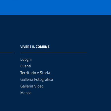
VIVERE IL COMUNE
Luoghi
Eventi
Territorio e Storia
Galleria Fotografica
Galleria Video
Mappa