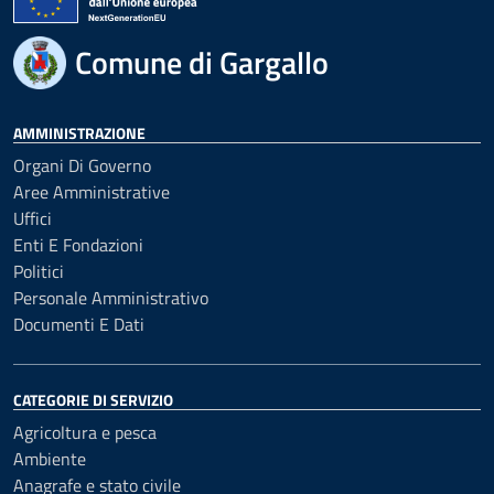
Comune di Gargallo
AMMINISTRAZIONE
Organi Di Governo
Aree Amministrative
Uffici
Enti E Fondazioni
Politici
Personale Amministrativo
Documenti E Dati
CATEGORIE DI SERVIZIO
Agricoltura e pesca
Ambiente
Anagrafe e stato civile