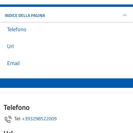
INDICE DELLA PAGINA
Telefono
Url
Email
Telefono
Tel:
+393298522009