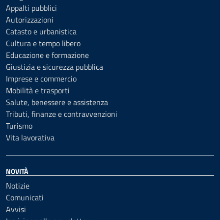
Appalti pubblici
Autorizzazioni
Catasto e urbanistica
Cultura e tempo libero
Educazione e formazione
Giustizia e sicurezza pubblica
Imprese e commercio
Mobilità e trasporti
Salute, benessere e assistenza
Tributi, finanze e contravvenzioni
Turismo
Vita lavorativa
NOVITÀ
Notizie
Comunicati
Avvisi