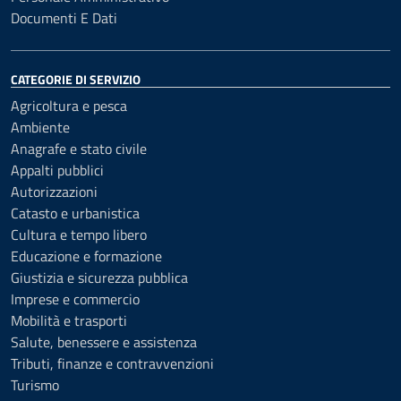
Documenti E Dati
CATEGORIE DI SERVIZIO
Agricoltura e pesca
Ambiente
Anagrafe e stato civile
Appalti pubblici
Autorizzazioni
Catasto e urbanistica
Cultura e tempo libero
Educazione e formazione
Giustizia e sicurezza pubblica
Imprese e commercio
Mobilità e trasporti
Salute, benessere e assistenza
Tributi, finanze e contravvenzioni
Turismo