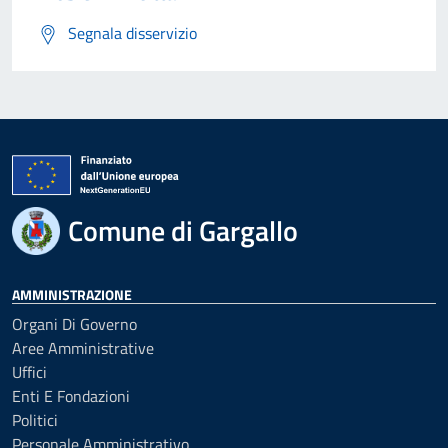
Segnala disservizio
Comune di Gargallo
AMMINISTRAZIONE
Organi Di Governo
Aree Amministrative
Uffici
Enti E Fondazioni
Politici
Personale Amministrativo