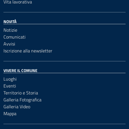
Vita lavorativa
NOVITÀ
Notizie
Comunicati
Avvisi
Iscrizione alla newsletter
VIVERE IL COMUNE
Luoghi
Eventi
Territorio e Storia
Galleria Fotografica
Galleria Video
Mappa