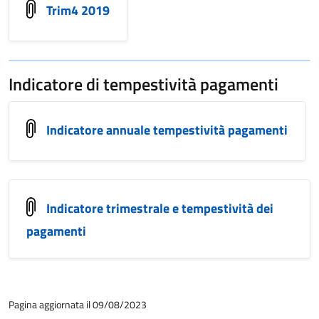
Trim4 2019
Indicatore di tempestività pagamenti
Indicatore annuale tempestività pagamenti
Indicatore trimestrale e tempestività dei
pagamenti
Pagina aggiornata il 09/08/2023