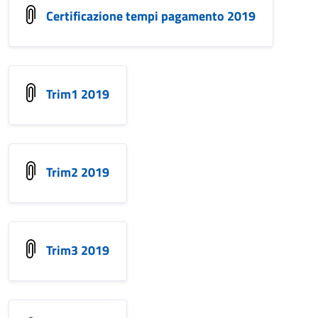
Certificazione tempi pagamento 2019
Trim1 2019
Trim2 2019
Trim3 2019