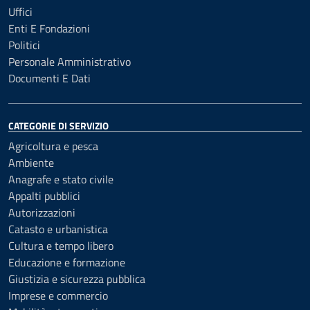
Uffici
Enti E Fondazioni
Politici
Personale Amministrativo
Documenti E Dati
CATEGORIE DI SERVIZIO
Agricoltura e pesca
Ambiente
Anagrafe e stato civile
Appalti pubblici
Autorizzazioni
Catasto e urbanistica
Cultura e tempo libero
Educazione e formazione
Giustizia e sicurezza pubblica
Imprese e commercio