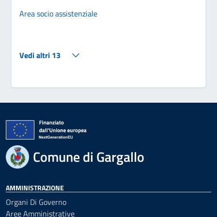
Area socio assistenziale
Vedi altri 13
Comune di Gargallo
AMMINISTRAZIONE
Organi Di Governo
Aree Amministrative