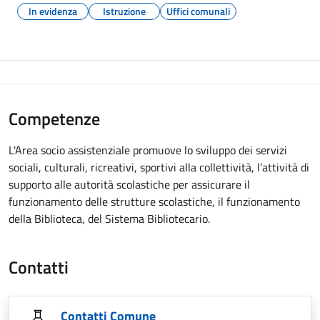
In evidenza
Istruzione
Uffici comunali
Competenze
L'Area socio assistenziale promuove lo sviluppo dei servizi
sociali, culturali, ricreativi, sportivi alla collettività, l’attività di
supporto alle autorità scolastiche per assicurare il
funzionamento delle strutture scolastiche, il funzionamento
della Biblioteca, del Sistema Bibliotecario.
Contatti
Contatti Comune