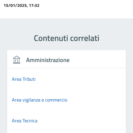
15/01/2025, 17:32
Contenuti correlati
Amministrazione
Area Tributi
Area vigilanza e commercio
Area Tecnica