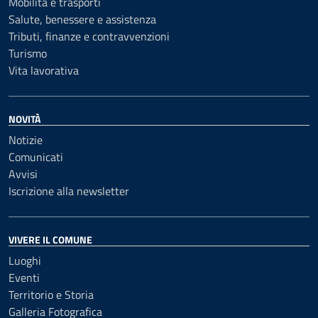
Mobilità e trasporti
Salute, benessere e assistenza
Tributi, finanze e contravvenzioni
Turismo
Vita lavorativa
NOVITÀ
Notizie
Comunicati
Avvisi
Iscrizione alla newsletter
VIVERE IL COMUNE
Luoghi
Eventi
Territorio e Storia
Galleria Fotografica