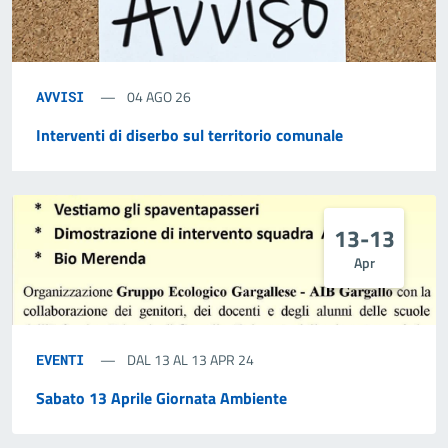
04 AGO 26
AVVISI
Interventi di diserbo sul territorio comunale
13-13
Apr
DAL 13 AL 13 APR 24
EVENTI
Sabato 13 Aprile Giornata Ambiente