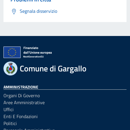
Segnala disservizio
Comune di Gargallo
AMMINISTRAZIONE
Organi Di Governo
Aree Amministrative
Uffici
Enti E Fondazioni
Politici