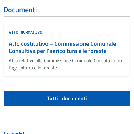
Documenti
ATTO NORMATIVO
Atto costitutivo – Commissione Comunale
Consultiva per l’agricoltura e le foreste
Atto relativo alla Commissione Comunale Consultiva per
l'agricoltura e le foreste
Tutti i documenti