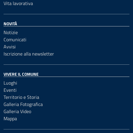
Vita lavorativa
NOVITÀ
Notizie
Comunicati
Avvisi
Iscrizione alla newsletter
VIVERE IL COMUNE
Luoghi
Eventi
Territorio e Storia
Galleria Fotografica
Galleria Video
Mappa