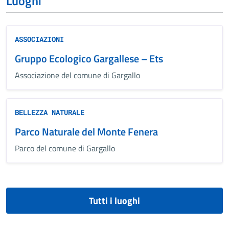
Luoghi
ASSOCIAZIONI
Gruppo Ecologico Gargallese – Ets
Associazione del comune di Gargallo
BELLEZZA NATURALE
Parco Naturale del Monte Fenera
Parco del comune di Gargallo
Tutti i luoghi