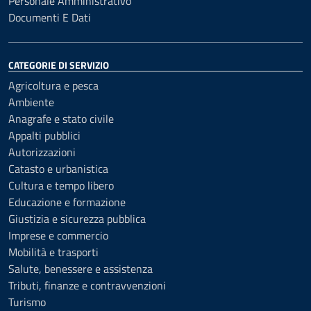
Personale Amministrativo
Documenti E Dati
CATEGORIE DI SERVIZIO
Agricoltura e pesca
Ambiente
Anagrafe e stato civile
Appalti pubblici
Autorizzazioni
Catasto e urbanistica
Cultura e tempo libero
Educazione e formazione
Giustizia e sicurezza pubblica
Imprese e commercio
Mobilità e trasporti
Salute, benessere e assistenza
Tributi, finanze e contravvenzioni
Turismo