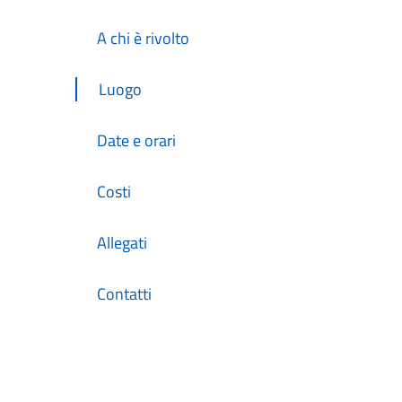
A chi è rivolto
Luogo
Date e orari
Costi
Allegati
Contatti