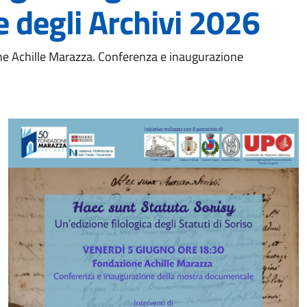
e degli Archivi 2026
ne Achille Marazza. Conferenza e inaugurazione