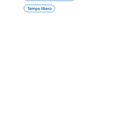
Tempo libero