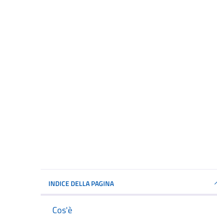
INDICE DELLA PAGINA
Cos'è