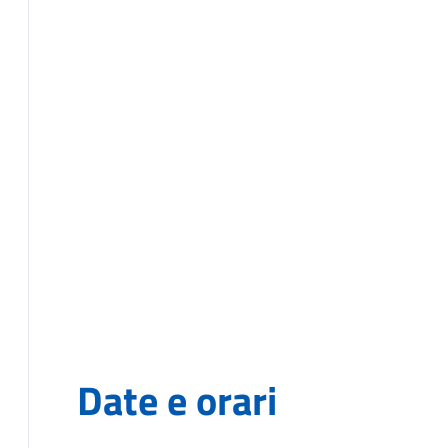
Date e orari