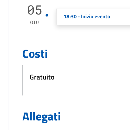
05
18:30 - Inizio evento
GIU
Costi
Gratuito
Allegati