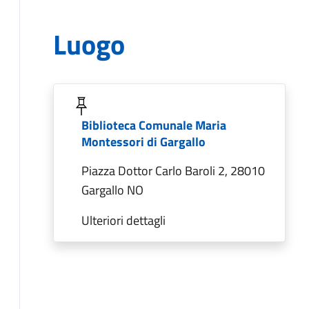
Luogo
Biblioteca Comunale Maria
Montessori di Gargallo
Piazza Dottor Carlo Baroli 2, 28010
Gargallo NO
Ulteriori dettagli